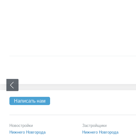
Написать нам
Новостройки
Застройщики
Нижнего Новгорода
Нижнего Новгорода