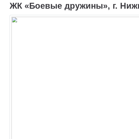
ЖК «Боевые дружины», г. Ниж