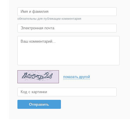
обязательны для публикации комментария
показать другой