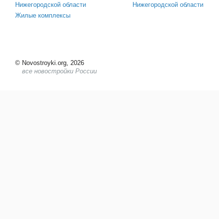
Нижегородской области
Нижегородской области
Жилые комплексы
©
Novostroyki.org, 2026
все новостройки России