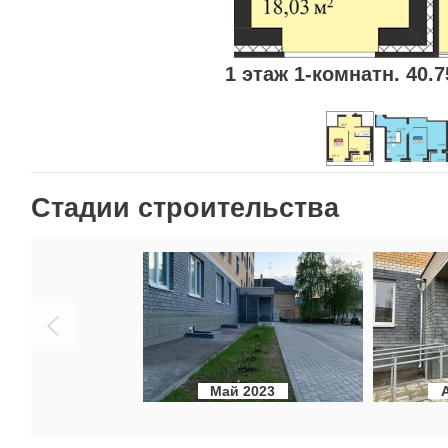
1 этаж 1-комнатн. 40.7
Стадии строительства
Май 2023