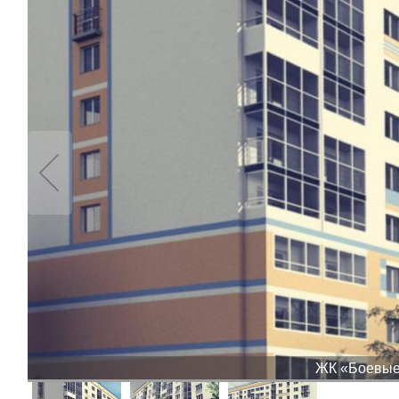
ЖК «Боевые 