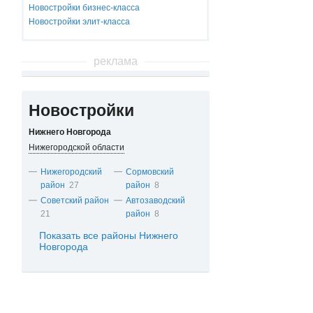
Новостройки бизнес-класса
Новостройки элит-класса
реклама
Новостройки
Нижнего Новгорода
Нижегородской области
Нижегородский
Сормовский
район
27
район
8
Советский район
Автозаводский
21
район
8
Показать все районы Нижнего
Новгорода