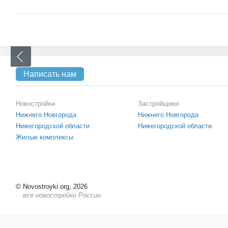
Написать нам
Новостройки
Застройщики
Нижнего Новгорода
Нижнего Новгорода
Нижегородской области
Нижегородской области
Жилые комплексы
©
Novostroyki.org, 2026
все новостройки России