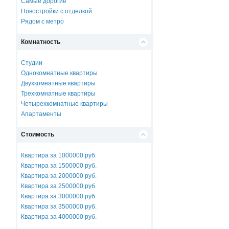
Самые дорогие
Новостройки с отделкой
Рядом с метро
Комнатность
Студии
Однокомнатные квартиры
Двухкомнатные квартиры
Трехкомнатные квартиры
Четырехкомнатные квартиры
Апартаменты
Стоимость
Квартира за 1000000 руб.
Квартира за 1500000 руб.
Квартира за 2000000 руб.
Квартира за 2500000 руб.
Квартира за 3000000 руб.
Квартира за 3500000 руб.
Квартира за 4000000 руб.