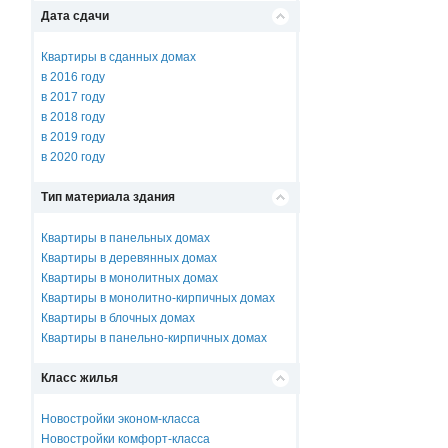
Дата сдачи
Квартиры в сданных домах
в 2016 году
в 2017 году
в 2018 году
в 2019 году
в 2020 году
Тип материала здания
Квартиры в панельных домах
Квартиры в деревянных домах
Квартиры в монолитных домах
Квартиры в монолитно-кирпичных домах
Квартиры в блочных домах
Квартиры в панельно-кирпичных домах
Класс жилья
Новостройки эконом-класса
Новостройки комфорт-класса