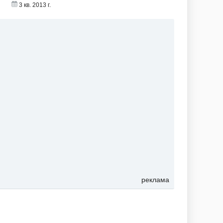
3 кв. 2013 г.
реклама