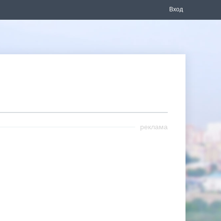
Вход
реклама