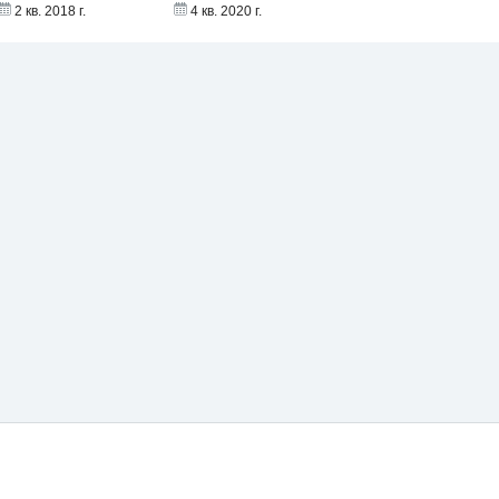
2 кв. 2018 г.
4 кв. 2020 г.