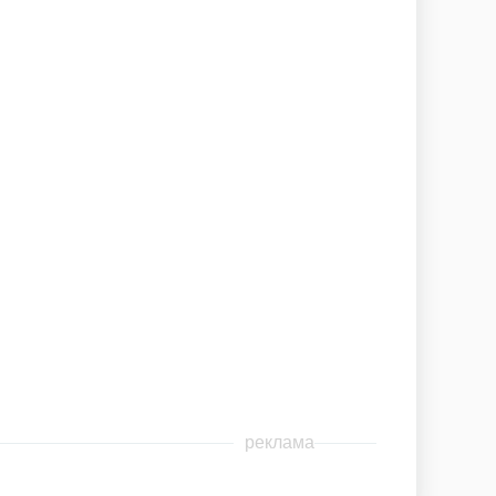
реклама