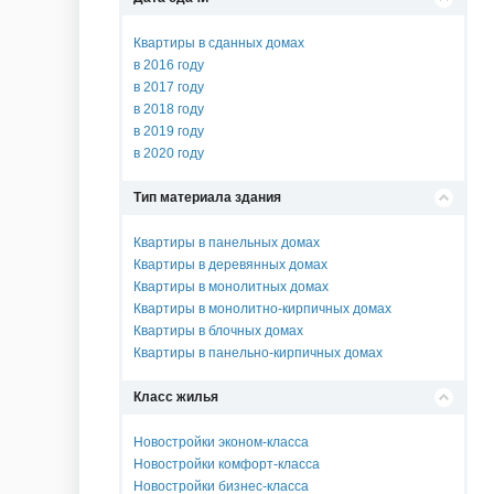
Квартиры в сданных домах
в 2016 году
в 2017 году
в 2018 году
в 2019 году
в 2020 году
Тип материала здания
Квартиры в панельных домах
Квартиры в деревянных домах
Квартиры в монолитных домах
Квартиры в монолитно-кирпичных домах
Квартиры в блочных домах
Квартиры в панельно-кирпичных домах
Класс жилья
Новостройки эконом-класса
Новостройки комфорт-класса
Новостройки бизнес-класса