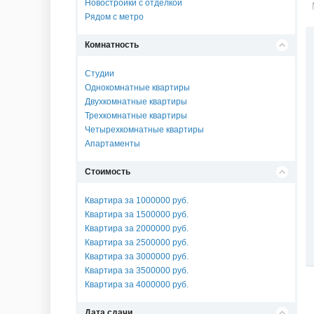
Новостройки с отделкой
Рядом с метро
Комнатность
Студии
Однокомнатные квартиры
Двухкомнатные квартиры
Трехкомнатные квартиры
Четырехкомнатные квартиры
Апартаменты
Стоимость
Квартира за 1000000 руб.
Квартира за 1500000 руб.
Квартира за 2000000 руб.
Квартира за 2500000 руб.
Квартира за 3000000 руб.
Квартира за 3500000 руб.
Квартира за 4000000 руб.
Дата сдачи