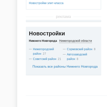
Новостройки элит-класса
реклама
Новостройки
Нижнего Новгорода
Нижегородской области
Нижегородский
Сормовский район
8
район
27
Автозаводский
Советский район
21
район
8
Показать все районы Нижнего Новгорода