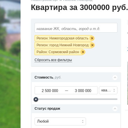
Квартира за 3000000 ру
Регион: Нижегородская область
Регион: город Нижний Новгород
Район: Сормовский район
Сбросить все фильтры
Стоимость
, руб.
квартиру
Статус продаж
Любой