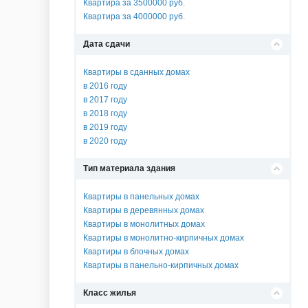
Квартира за 3500000 руб.
Квартира за 4000000 руб.
Дата сдачи
Квартиры в сданных домах
в 2016 году
в 2017 году
в 2018 году
в 2019 году
в 2020 году
Тип материала здания
Квартиры в панельных домах
Квартиры в деревянных домах
Квартиры в монолитных домах
Квартиры в монолитно-кирпичных домах
Квартиры в блочных домах
Квартиры в панельно-кирпичных домах
Класс жилья