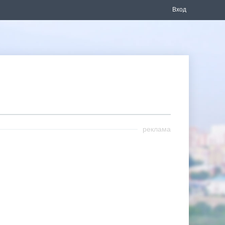
Вход
реклама