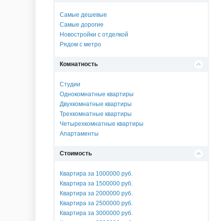
Самые дешевые
Самые дорогие
Новостройки с отделкой
Рядом с метро
Комнатность
Студии
Однокомнатные квартиры
Двухкомнатные квартиры
Трехкомнатные квартиры
Четырехкомнатные квартиры
Апартаменты
Стоимость
Квартира за 1000000 руб.
Квартира за 1500000 руб.
Квартира за 2000000 руб.
Квартира за 2500000 руб.
Квартира за 3000000 руб.