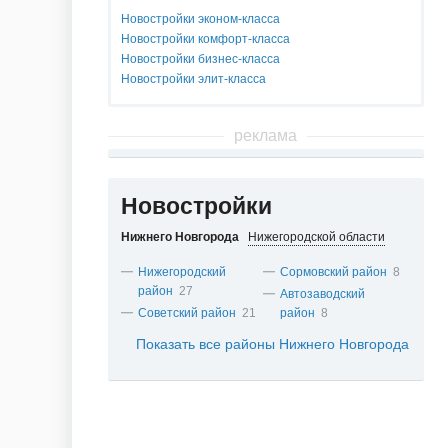
Новостройки эконом-класса
Новостройки комфорт-класса
Новостройки бизнес-класса
Новостройки элит-класса
реклама
Новостройки
Нижнего Новгорода
Нижегородской области
Нижегородский
Сормовский район
8
район
27
Автозаводский
Советский район
21
район
8
Показать все районы Нижнего Новгорода