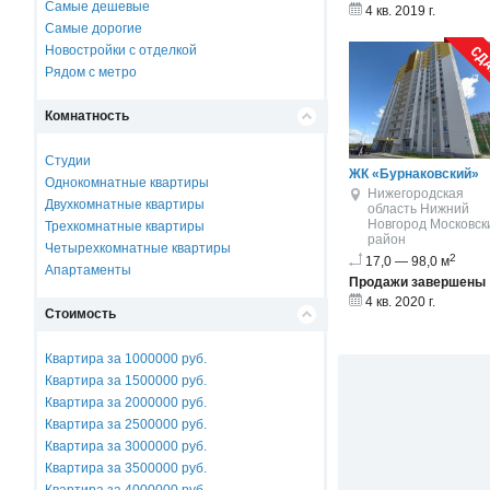
Самые дешевые
4 кв. 2019 г.
Самые дорогие
Новостройки с отделкой
Рядом с метро
Комнатность
Студии
ЖК «Бурнаковский»
Однокомнатные квартиры
Нижегородская
Двухкомнатные квартиры
область
Нижний
Новгород
Московск
Трехкомнатные квартиры
район
Четырехкомнатные квартиры
2
17,0 — 98,0 м
Апартаменты
Продажи завершены
4 кв. 2020 г.
Стоимость
Квартира за 1000000 руб.
Квартира за 1500000 руб.
Квартира за 2000000 руб.
Квартира за 2500000 руб.
Квартира за 3000000 руб.
Квартира за 3500000 руб.