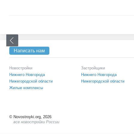
Написать нам
Новостройки
Застройщики
Нижнего Новгорода
Нижнего Новгорода
Нижегородской области
Нижегородской области
Жилые комплексы
©
Novostroyki.org, 2026
все новостройки России