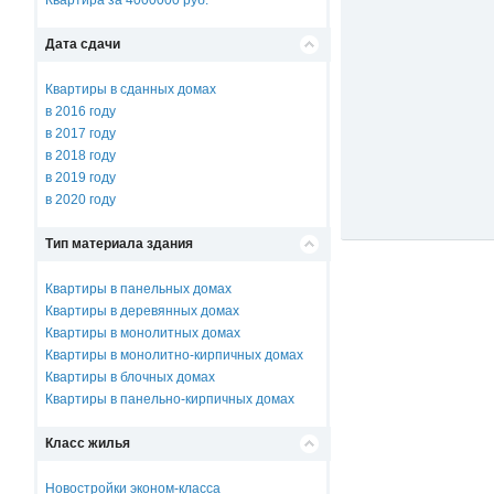
Квартира за 4000000 руб.
Дата сдачи
Квартиры в сданных домах
в 2016 году
в 2017 году
в 2018 году
в 2019 году
в 2020 году
Тип материала здания
Квартиры в панельных домах
Квартиры в деревянных домах
Квартиры в монолитных домах
Квартиры в монолитно-кирпичных домах
Квартиры в блочных домах
Квартиры в панельно-кирпичных домах
Класс жилья
Новостройки эконом-класса